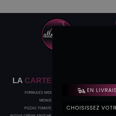
LA
CARTE
FORMULES MIDI
MENUS
PIZZAS TOMATE
PIZZAS CRÈME FRAÎCHE