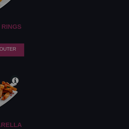
 RINGS
AJOUTER
RELLA