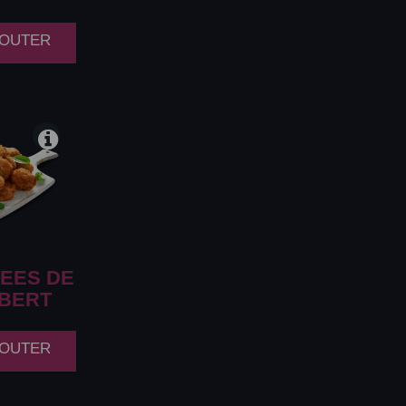
AJOUTER
EES DE
BERT
AJOUTER