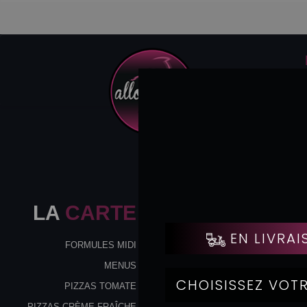
LA
CARTE
FORMULES MIDI
MENUS
PIZZAS TOMATE
PIZZAS CRÈME FRAÎCHE