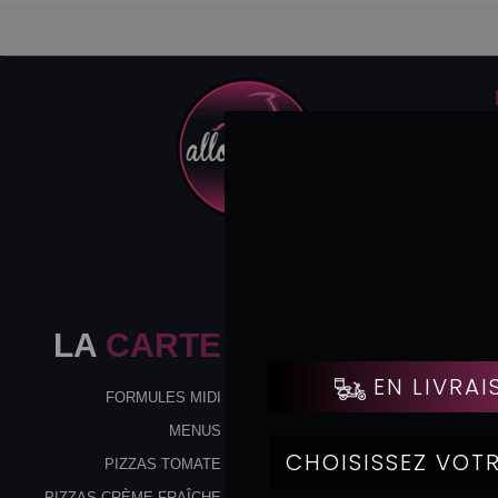
LA
CARTE
FORMULES MIDI
MENUS
PIZZAS TOMATE
PIZZAS CRÈME FRAÎCHE